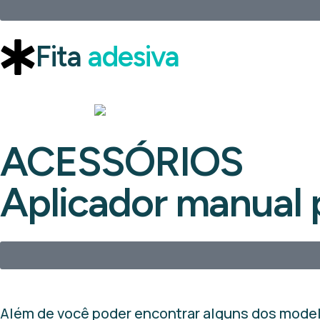
Fita
adesiva
ACESSÓRIOS
Aplicador manual p
Além de você poder encontrar alguns dos mode