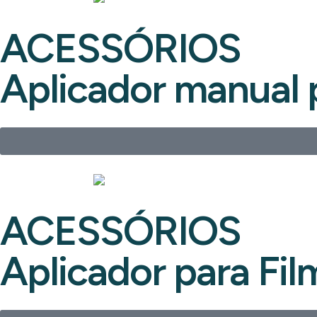
ACESSÓRIOS
Aplicador manual 
ACESSÓRIOS
Aplicador para Fi