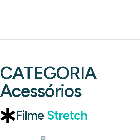
CATEGORIA
Acessórios
Filme
Stretch