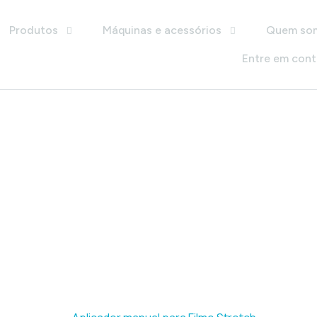
Produtos
Máquinas e acessórios
Quem so
Entre em con