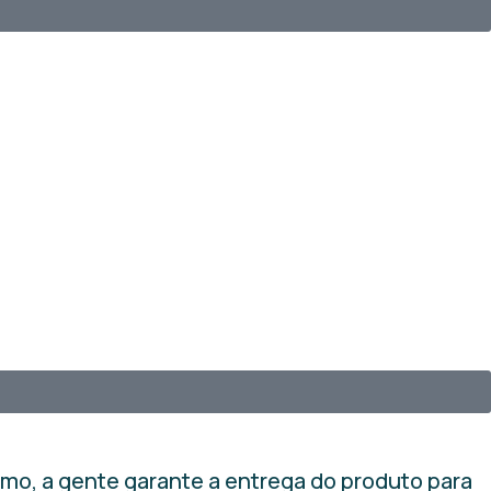
ramo, a gente garante a entrega do produto para