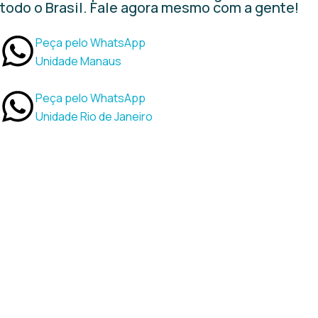
todo o Brasil. Fale agora mesmo com a gente!
Peça pelo WhatsApp
Unidade Manaus
Peça pelo WhatsApp
Unidade Rio de Janeiro