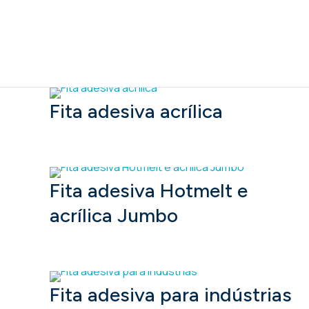
Fita adesiva acrílica
Fita adesiva Hotmelt e
acrílica Jumbo
Fita adesiva para indústrias